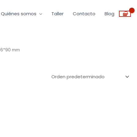
Quiénes somos
Taller
Contacto
Blog
ax 6*90 mm