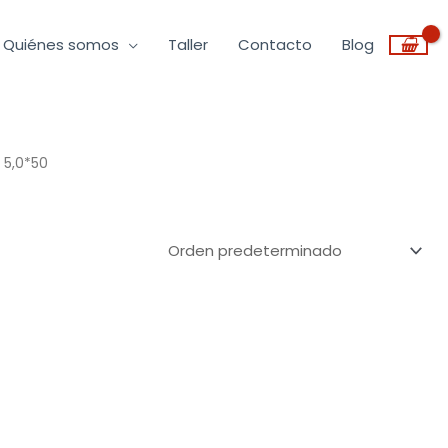
Quiénes somos
Taller
Contacto
Blog
 5,0*50