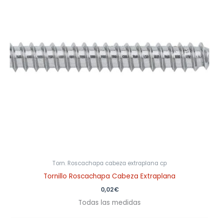
Torn. Roscachapa cabeza extraplana cp
Tornillo Roscachapa Cabeza Extraplana
0,02
€
Todas las medidas