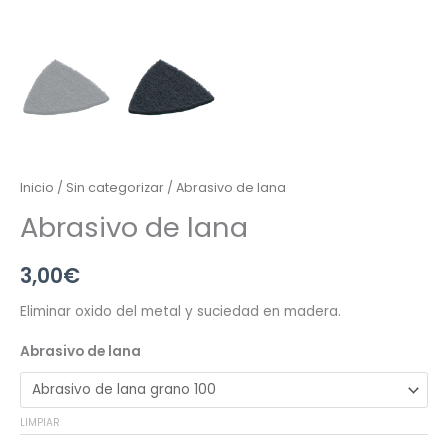
Inicio
/
Sin categorizar
/ Abrasivo de lana
Abrasivo de lana
3,00
€
Eliminar oxido del metal y suciedad en madera.
Abrasivo de lana
LIMPIAR