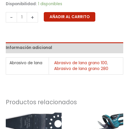
Disponibilidad:
1 disponibles
-
+
AÑADIR AL CARRITO
Información adicional
Abrasivo de lana
Abrasivo de lana grano 100
,
Abrasivo de lana grano 280
Productos relacionados