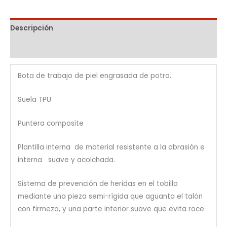
Descripción
Información adicional
Bota de trabajo de piel engrasada de potro.
Suela TPU
Puntera composite
Plantilla interna de material resistente a la abrasión e
interna suave y acolchada.
Sistema de prevención de heridas en el tobillo
mediante una pieza semi-rígida que aguanta el talón
con firmeza, y una parte interior suave que evita roce