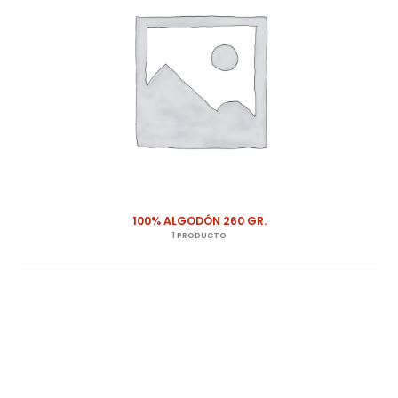
100% ALGODÓN 260 GR.
1 PRODUCTO