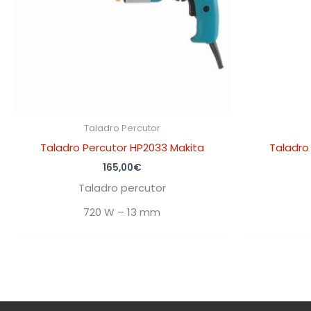
Taladro Percutor
Taladro Percutor HP2033 Makita
Taladro
165,00
€
Taladro percutor
720 W – 13 mm