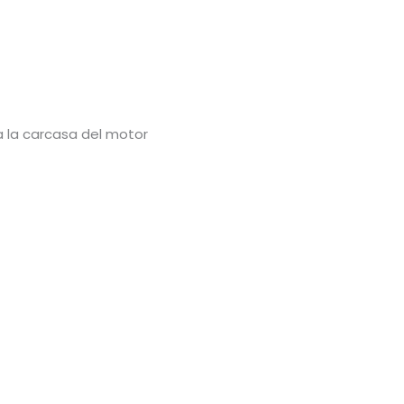
a la carcasa del motor