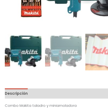
Descripción
Combo Makita taladro y miniamoladora