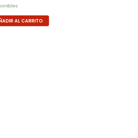
ponibles
ÑADIR AL CARRITO