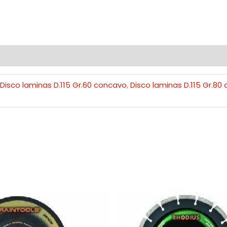
,
Disco laminas D.115 Gr.60 concavo
,
Disco laminas D.115 Gr.80