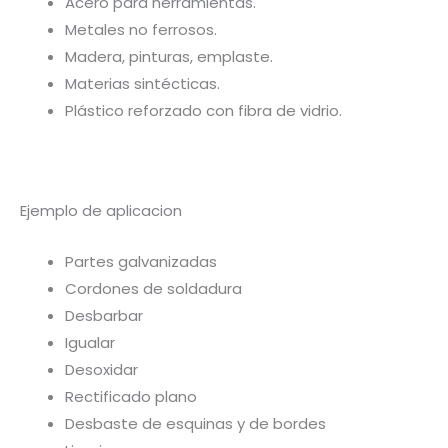
Acero para herramientas.
Metales no ferrosos.
Madera, pinturas, emplaste.
Materias sintécticas.
Plástico reforzado con fibra de vidrio.
Ejemplo de aplicacion
Partes galvanizadas
Cordones de soldadura
Desbarbar
Igualar
Desoxidar
Rectificado plano
Desbaste de esquinas y de bordes