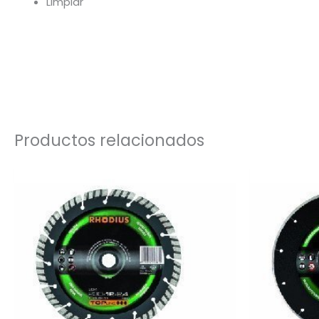
Limpiar
Productos relacionados