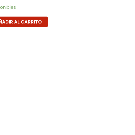
ponibles
ÑADIR AL CARRITO