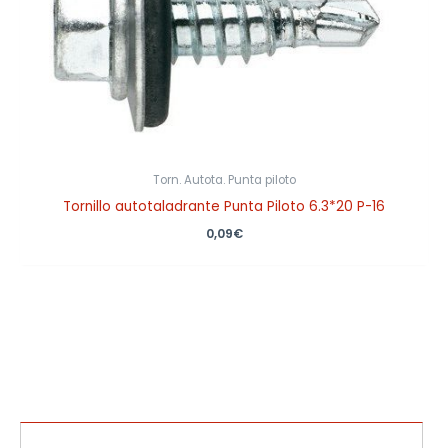
Torn. Autota. Punta piloto
Tornillo autotaladrante Punta Piloto 6.3*20 P-16
0,09
€