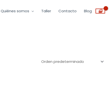
Quiénes somos
Taller
Contacto
Blog