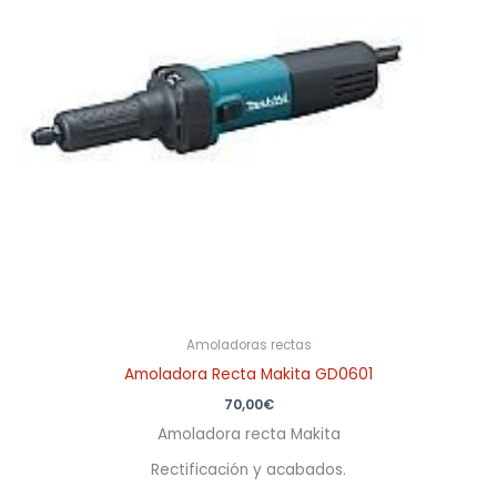
Amoladoras rectas
Amoladora Recta Makita GD0601
70,00
€
Amoladora recta Makita
Rectificación y acabados.