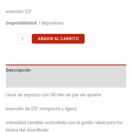
inserción 1/2″
Disponibilidad:
1 disponibles
AÑADIR AL CARRITO
Descripción
Información adicional
Llave de impacto con 190 Nm de par de apriete
Inserción de 1/2″ compacta y ligera.
Velocidad variable controlada con el gatillo. Ideal para los
inicios del atornillado.