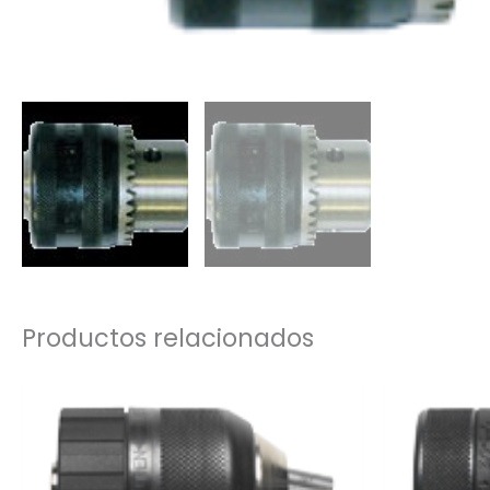
Productos relacionados