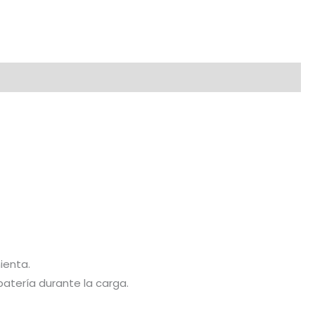
ienta.
batería durante la carga.