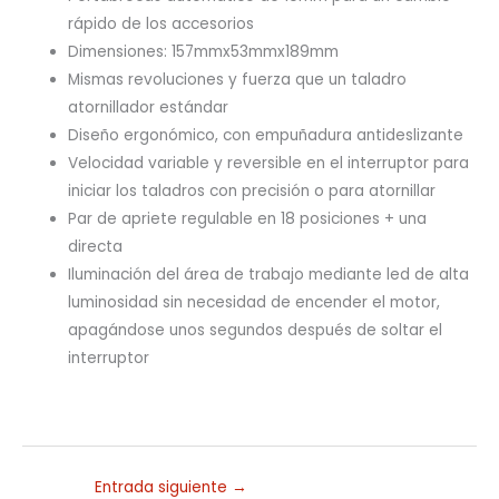
rápido de los accesorios
Dimensiones: 157mmx53mmx189mm
Mismas revoluciones y fuerza que un taladro
atornillador estándar
Diseño ergonómico, con empuñadura antideslizante
Velocidad variable y reversible en el interruptor para
iniciar los taladros con precisión o para atornillar
Par de apriete regulable en 18 posiciones + una
directa
Iluminación del área de trabajo mediante led de alta
luminosidad sin necesidad de encender el motor,
apagándose unos segundos después de soltar el
interruptor
Entrada siguiente
→