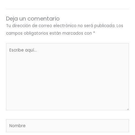
Deja un comentario
Tu dirección de correo electrónico no será publicada.
Los
campos obligatorios están marcados con
*
Escribe
aquí...
Nombre