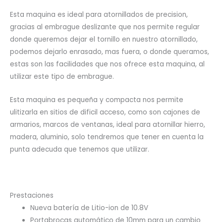
Esta maquina es ideal para atornillados de precision,
gracias al embrague deslizante que nos permite regular
donde queremos dejar el tornillo en nuestro atornillado,
podemos dejarlo enrasado, mas fuera, o donde queramos,
estas son las facilidades que nos ofrece esta maquina, al
utilizar este tipo de embrague.
Esta maquina es pequeña y compacta nos permite
ulitizarla en sitios de dificil acceso, como son cajones de
armarios, marcos de ventanas, ideal para atornillar hierro,
madera, aluminio, solo tendremos que tener en cuenta la
punta adecuda que tenemos que utilizar.
Prestaciones
Nueva batería de Litio-ion de 10.8V
Portabrocas automático de 10mm para un cambio