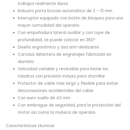
trabajos realmente duros
Robusto porta brocas automático de 2 – 13 mm
Interruptor equipado con botón de bloqueo para una
mayor comodidad del operario
Con empuñadura lateral auxiliar y con tope de
profundidad, se puede colocar en 360º
Diseño ergonómico y asa anti-deslizante
Carcasa delantera de engranajes fabricada en
aluminio
Velocidad variable y reversible para iniciar los
taladros con precisión incluso para atornillar
Protector de cable más largo y flexible para evitar
desconexiones accidentales del cable
Con euro cuello de 43 mm
Con embrague de seguridad, para la protección del
motor así como la muñeca de operario
Características técnicas