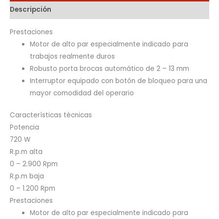
Descripción
Prestaciones
Motor de alto par especialmente indicado para
trabajos realmente duros
Robusto porta brocas automático de 2 – 13 mm
Interruptor equipado con botón de bloqueo para una
mayor comodidad del operario
Características técnicas
Potencia
720 W
R.p.m alta
0 – 2.900 Rpm
R.p.m baja
0 – 1.200 Rpm
Prestaciones
Motor de alto par especialmente indicado para