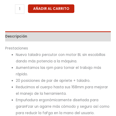
AÑADIR AL CARRITO
Descripción
Prestaciones
Nuevo taladro percutor con motor BL sin escobillas
dando más potencia a la máquina.
Aumentamos las rpm para tornar el trabajo más
rápido.
20 posiciones de par de apriete + taladro.
Reducimos el cuerpo hasta sus 168mm para mejorar
el manejo de la herramienta.
Empuñadura ergonómicamente diseñada para
garanFzar un agarre más cómodo y seguro así como
para reducir la faFga en la mano del usuario.