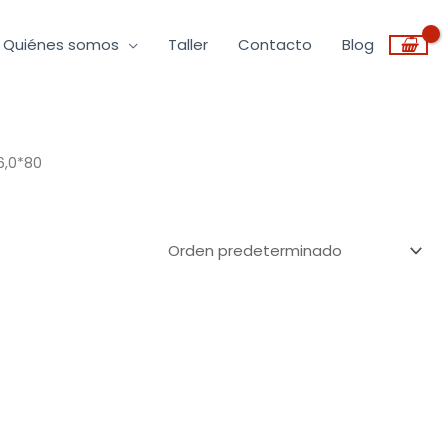
Quiénes somos
Taller
Contacto
Blog
6,0*80