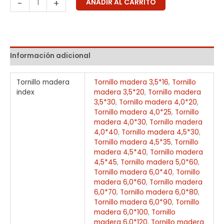
-
+
AÑADIR AL CARRITO
Información adicional
Tornillo madera
Tornillo madera 3,5*16
,
Tornillo
index
madera 3,5*20
,
Tornillo madera
3,5*30
,
Tornillo madera 4,0*20
,
Tornillo madera 4,0*25
,
Tornillo
madera 4,0*30
,
Tornillo madera
4,0*40
,
Tornillo madera 4,5*30
,
Tornillo madera 4,5*35
,
Tornillo
madera 4,5*40
,
Tornillo madera
4,5*45
,
Tornillo madera 5,0*60
,
Tornillo madera 6,0*40
,
Tornillo
madera 6,0*60
,
Tornillo madera
6,0*70
,
Tornillo madera 6,0*80
,
Tornillo madera 6,0*90
,
Tornillo
madera 6,0*100
,
Tornillo
madera 6,0*120
,
Tornillo madera