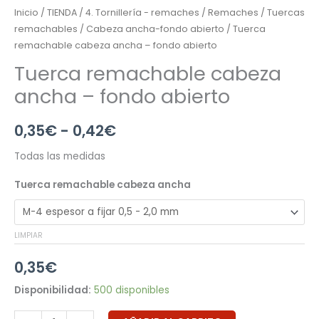
Inicio
/
TIENDA
/
4. Tornillería - remaches
/
Remaches
/
Tuercas
remachables
/
Cabeza ancha-fondo abierto
/ Tuerca
remachable cabeza ancha – fondo abierto
Tuerca remachable cabeza
ancha – fondo abierto
0,35
€
-
0,42
€
Todas las medidas
Tuerca remachable cabeza ancha
LIMPIAR
0,35
€
Disponibilidad:
500 disponibles