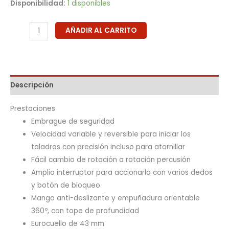
Disponibilidad:
1 disponibles
AÑADIR AL CARRITO
Descripción
Prestaciones
Embrague de seguridad
Velocidad variable y reversible para iniciar los
taladros con precisión incluso para atornillar
Fácil cambio de rotación a rotación percusión
Amplio interruptor para accionarlo con varios dedos
y botón de bloqueo
Mango anti-deslizante y empuñadura orientable
360º, con tope de profundidad
Eurocuello de 43 mm