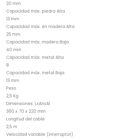
20 mm
Capacidad máx. piedra Alta
13 mm
Capacidad máx. en madera Alta
25 mm
Capacidad máx. madera Baja
40 mm
Capacidad máx. metal Alta
8
Capacidad máx. metal Baja
13 mm
Peso
2,5 Kg
Dimensiones. LxAnxAl
360 x 70 x 220 mm
Longitud del cable
2,5 m
Velocidad variable (interruptor)